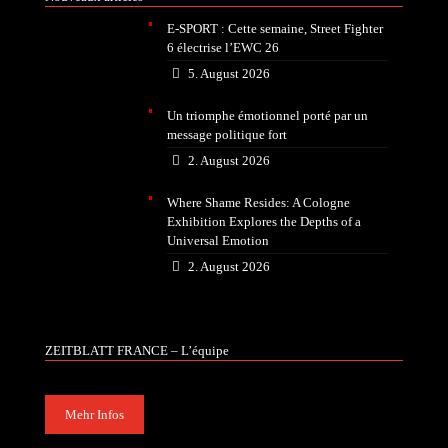
E-SPORT : Cette semaine, Street Fighter
6 électrise l’EWC 26
5. August 2026
Un triomphe émotionnel porté par un
message politique fort
2. August 2026
Where Shame Resides: A Cologne
Exhibition Explores the Depths of a
Universal Emotion
2. August 2026
ZEITBLATT FRANCE – L’équipe
Mehr Infos