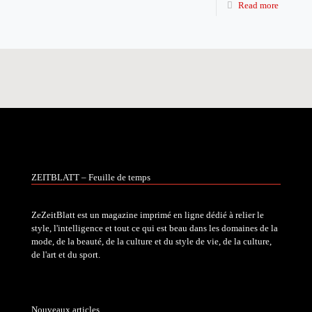
Read more
ZEITBLATT – Feuille de temps
ZeZeitBlatt est un magazine imprimé en ligne dédié à relier le
style, l'intelligence et tout ce qui est beau dans les domaines de la
mode, de la beauté, de la culture et du style de vie, de la culture,
de l'art et du sport.
Nouveaux articles