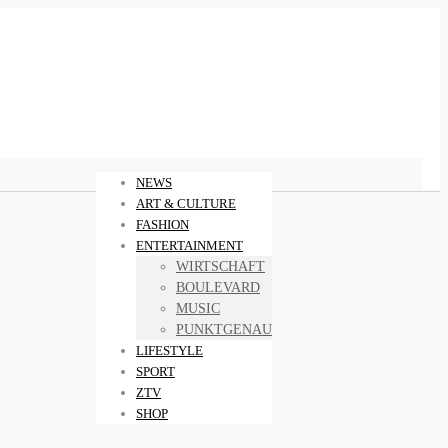
NEWS
ART & CULTURE
FASHION
ENTERTAINMENT
WIRTSCHAFT
BOULEVARD
MUSIC
PUNKTGENAU
LIFESTYLE
SPORT
ZTV
SHOP