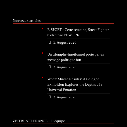
Nouveaux articles
E-SPORT : Cette semaine, Street Fighter
6 électrise l’EWC 26
5. August 2026
Un triomphe émotionnel porté par un
message politique fort
2. August 2026
Where Shame Resides: A Cologne
Exhibition Explores the Depths of a
Universal Emotion
2. August 2026
ZEITBLATT FRANCE – L’équipe