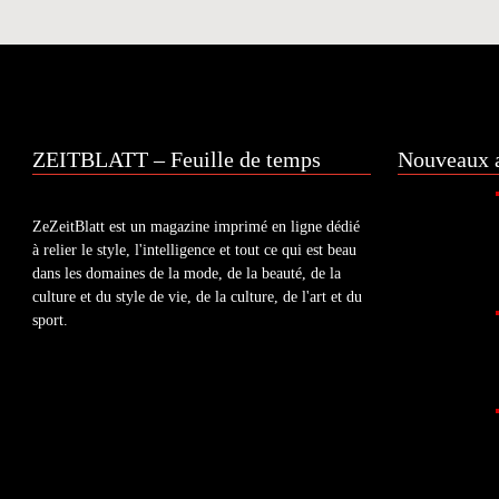
ZEITBLATT – Feuille de temps
Nouveaux a
ZeZeitBlatt est un magazine imprimé en ligne dédié
à relier le style, l'intelligence et tout ce qui est beau
dans les domaines de la mode, de la beauté, de la
culture et du style de vie, de la culture, de l'art et du
sport.