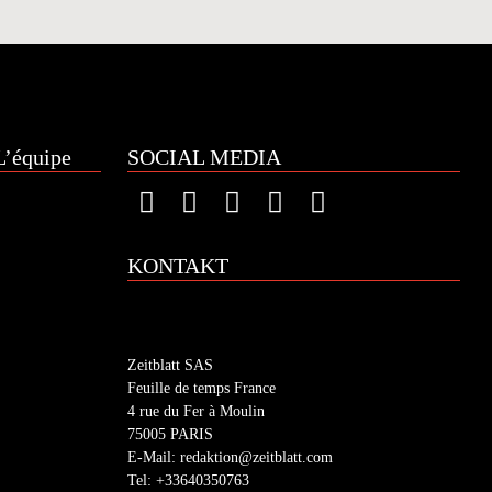
’équipe
SOCIAL MEDIA
KONTAKT
Zeitblatt SAS
Feuille de temps France
4 rue du Fer à Moulin
75005 PARIS
E-Mail: redaktion@zeitblatt.com
Tel: +33640350763