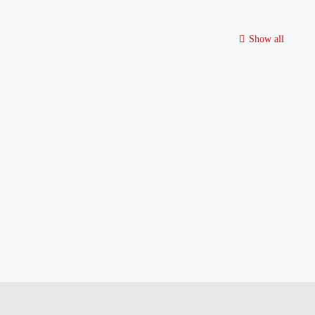
Show all