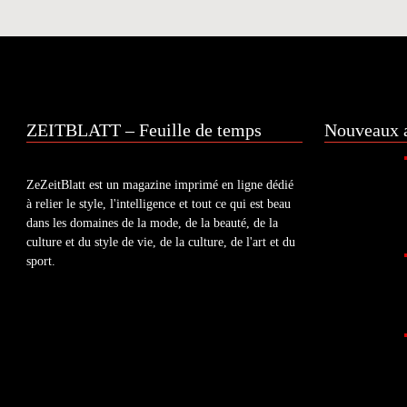
ZEITBLATT – Feuille de temps
Nouveaux a
ZeZeitBlatt est un magazine imprimé en ligne dédié
à relier le style, l'intelligence et tout ce qui est beau
dans les domaines de la mode, de la beauté, de la
culture et du style de vie, de la culture, de l'art et du
sport.