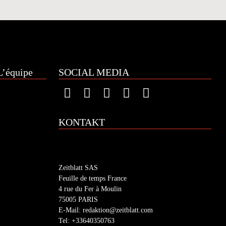
’équipe
SOCIAL MEDIA
KONTAKT
Zeitblatt SAS
Feuille de temps France
4 rue du Fer à Moulin
75005 PARIS
E-Mail: redaktion@zeitblatt.com
Tel: +33640350763