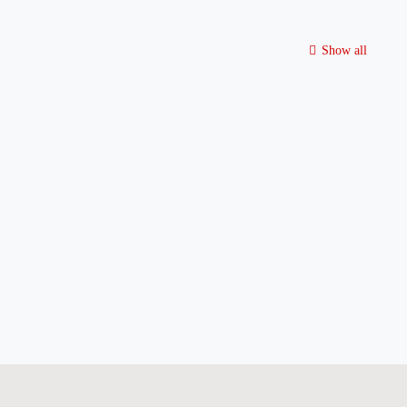
Show all