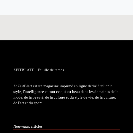
ZEITBLATT – Feuille de temps
ZeZeitBlatt est un magazine imprimé en ligne dédié à relier le
style, l'intelligence et tout ce qui est beau dans les domaines de la
mode, de la beauté, de la culture et du style de vie, de la culture,
de l'art et du sport.
Nouveaux articles