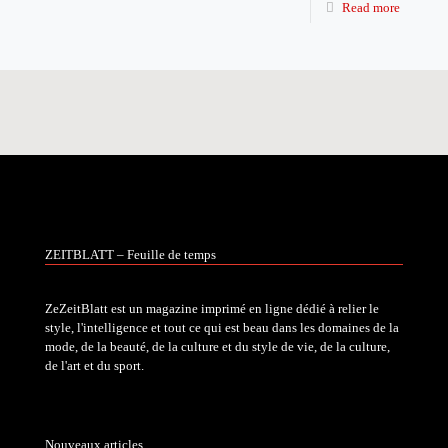
Read more
ZEITBLATT – Feuille de temps
ZeZeitBlatt est un magazine imprimé en ligne dédié à relier le
style, l'intelligence et tout ce qui est beau dans les domaines de la
mode, de la beauté, de la culture et du style de vie, de la culture,
de l'art et du sport.
Nouveaux articles