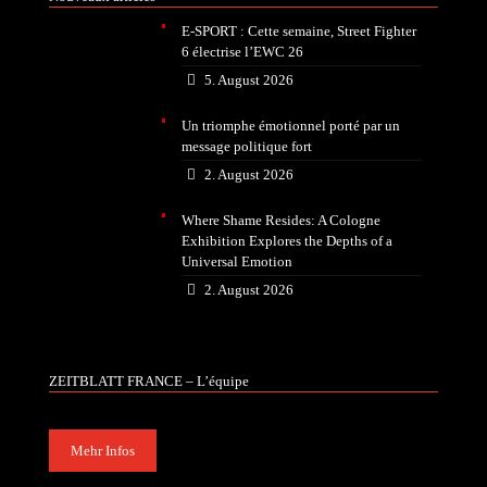
E-SPORT : Cette semaine, Street Fighter
6 électrise l’EWC 26
5. August 2026
Un triomphe émotionnel porté par un
message politique fort
2. August 2026
Where Shame Resides: A Cologne
Exhibition Explores the Depths of a
Universal Emotion
2. August 2026
ZEITBLATT FRANCE – L’équipe
Mehr Infos