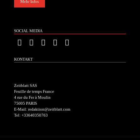
Mehr Infos
SOCIAL MEDIA
KONTAKT
Zeitblatt SAS
Feuille de temps France
4 rue du Fer à Moulin
75005 PARIS
E-Mail: redaktion@zeitblatt.com
Tel: +33640350763