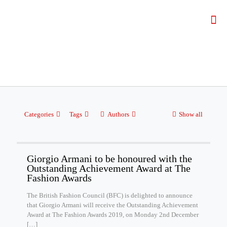
Categories
Tags
Authors
Show all
Giorgio Armani to be honoured with the
Outstanding Achievement Award at The
Fashion Awards
The British Fashion Council (BFC) is delighted to announce
that Giorgio Armani will receive the Outstanding Achievement
Award at The Fashion Awards 2019, on Monday 2nd December
[…]