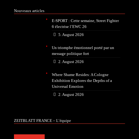
Nouveaux articles
E-SPORT : Cette semaine, Street Fighter
6 électrise l’EWC 26
5. August 2026
Un triomphe émotionnel porté par un
message politique fort
2. August 2026
Where Shame Resides: A Cologne
Exhibition Explores the Depths of a
Universal Emotion
2. August 2026
ZEITBLATT FRANCE – L’équipe