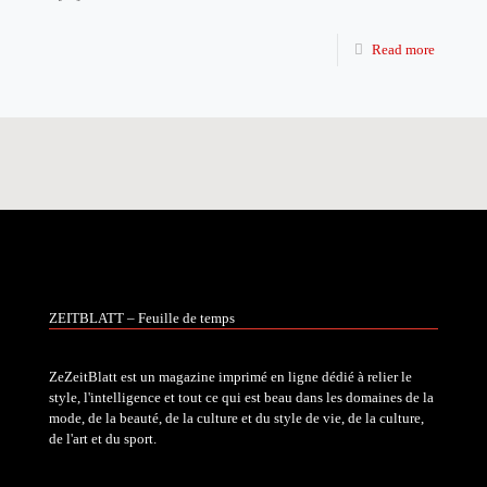
Read more
ZEITBLATT – Feuille de temps
ZeZeitBlatt est un magazine imprimé en ligne dédié à relier le
style, l'intelligence et tout ce qui est beau dans les domaines de la
mode, de la beauté, de la culture et du style de vie, de la culture,
de l'art et du sport.