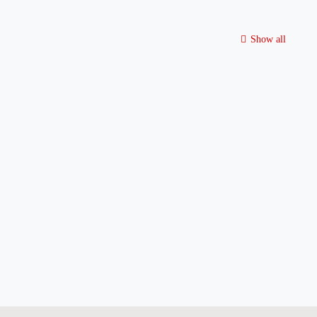
Show all