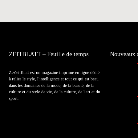
ZEITBLATT – Feuille de temps
Nouveaux a
ZeZeitBlatt est un magazine imprimé en ligne dédié
à relier le style, l'intelligence et tout ce qui est beau
dans les domaines de la mode, de la beauté, de la
culture et du style de vie, de la culture, de l'art et du
sport.