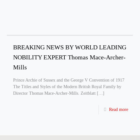
BREAKING NEWS BY WORLD LEADING
NOBILITY EXPERT Thomas Mace-Archer-
Mills
Prince Archie of Sussex and the George V Convention of 1917
The Titles and Styles of the Modern British Royal Family by
Director Thomas Mace-Archer-Mills. Zeitblatt
[…]
Read more