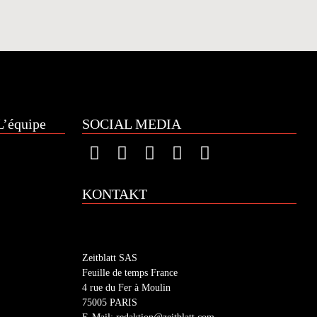
’équipe
SOCIAL MEDIA
KONTAKT
Zeitblatt SAS
Feuille de temps France
4 rue du Fer à Moulin
75005 PARIS