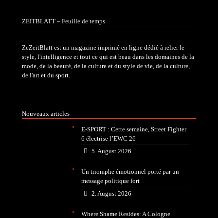
ZEITBLATT – Feuille de temps
ZeZeitBlatt est un magazine imprimé en ligne dédié à relier le
style, l'intelligence et tout ce qui est beau dans les domaines de la
mode, de la beauté, de la culture et du style de vie, de la culture,
de l'art et du sport.
Nouveaux articles
E-SPORT : Cette semaine, Street Fighter
6 électrise l’EWC 26
5. August 2026
Un triomphe émotionnel porté par un
message politique fort
2. August 2026
Where Shame Resides: A Cologne