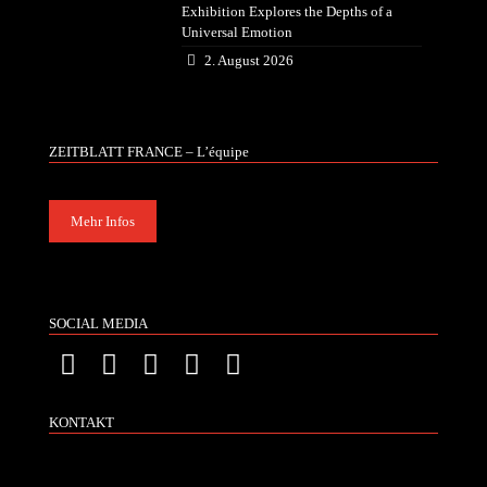
Exhibition Explores the Depths of a
Universal Emotion
2. August 2026
ZEITBLATT FRANCE – L’équipe
Mehr Infos
SOCIAL MEDIA
KONTAKT