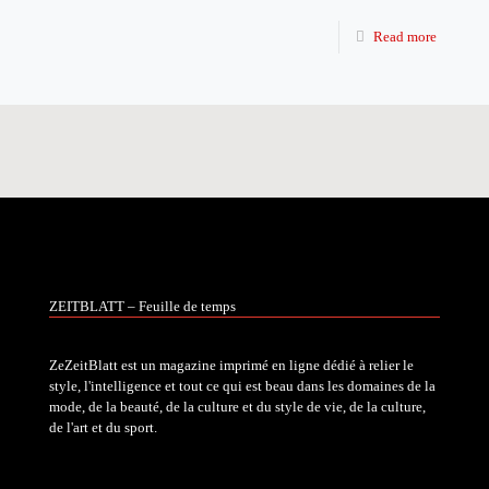
Read more
ZEITBLATT – Feuille de temps
ZeZeitBlatt est un magazine imprimé en ligne dédié à relier le
style, l'intelligence et tout ce qui est beau dans les domaines de la
mode, de la beauté, de la culture et du style de vie, de la culture,
de l'art et du sport.