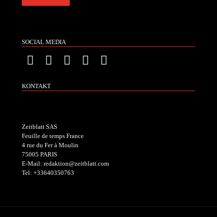
SOCIAL MEDIA
KONTAKT
Zeitblatt SAS
Feuille de temps France
4 rue du Fer à Moulin
75005 PARIS
E-Mail: redaktion@zeitblatt.com
Tel: +33640350763