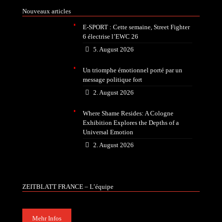
Nouveaux articles
E-SPORT : Cette semaine, Street Fighter
6 électrise l’EWC 26
5. August 2026
Un triomphe émotionnel porté par un
message politique fort
2. August 2026
Where Shame Resides: A Cologne
Exhibition Explores the Depths of a
Universal Emotion
2. August 2026
ZEITBLATT FRANCE – L’équipe
Mehr Infos