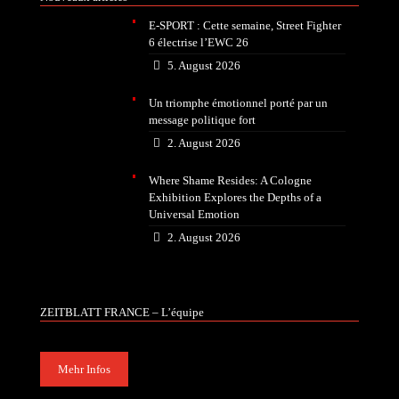
E-SPORT : Cette semaine, Street Fighter
6 électrise l’EWC 26
5. August 2026
Un triomphe émotionnel porté par un
message politique fort
2. August 2026
Where Shame Resides: A Cologne
Exhibition Explores the Depths of a
Universal Emotion
2. August 2026
ZEITBLATT FRANCE – L’équipe
Mehr Infos