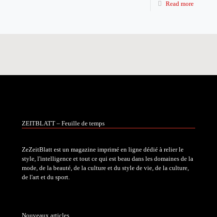
Read more
ZEITBLATT – Feuille de temps
ZeZeitBlatt est un magazine imprimé en ligne dédié à relier le
style, l'intelligence et tout ce qui est beau dans les domaines de la
mode, de la beauté, de la culture et du style de vie, de la culture,
de l'art et du sport.
Nouveaux articles