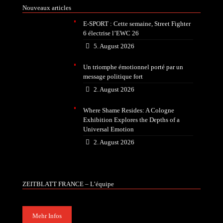
Nouveaux articles
E-SPORT : Cette semaine, Street Fighter
6 électrise l’EWC 26
5. August 2026
Un triomphe émotionnel porté par un
message politique fort
2. August 2026
Where Shame Resides: A Cologne
Exhibition Explores the Depths of a
Universal Emotion
2. August 2026
ZEITBLATT FRANCE – L’équipe
Mehr Infos