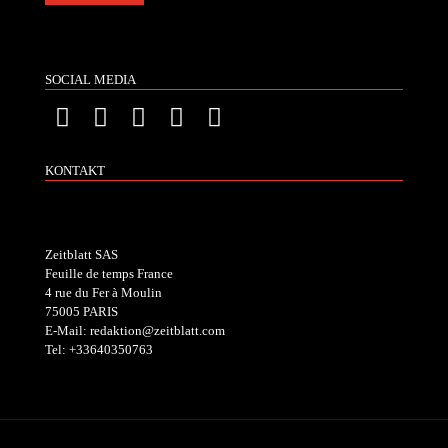
SOCIAL MEDIA
KONTAKT
Zeitblatt SAS
Feuille de temps France
4 rue du Fer à Moulin
75005 PARIS
E-Mail: redaktion@zeitblatt.com
Tel: +33640350763