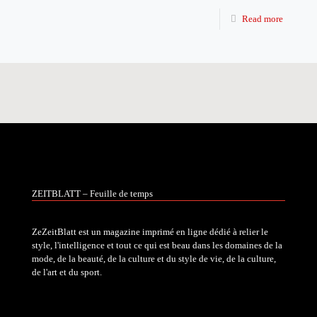
Read more
ZEITBLATT – Feuille de temps
ZeZeitBlatt est un magazine imprimé en ligne dédié à relier le
style, l'intelligence et tout ce qui est beau dans les domaines de la
mode, de la beauté, de la culture et du style de vie, de la culture,
de l'art et du sport.