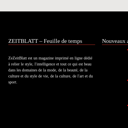
ZEITBLATT – Feuille de temps
Nouveaux a
ZeZeitBlatt est un magazine imprimé en ligne dédié
à relier le style, l'intelligence et tout ce qui est beau
dans les domaines de la mode, de la beauté, de la
culture et du style de vie, de la culture, de l'art et du
sport.