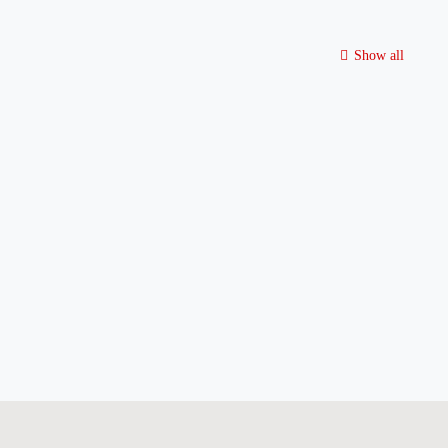
Show all