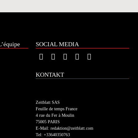
’équipe
SOCIAL MEDIA
KONTAKT
Zeitblatt SAS
Feuille de temps France
4 rue du Fer à Moulin
75005 PARIS
E-Mail: redaktion@zeitblatt.com
Tel: +33640350763