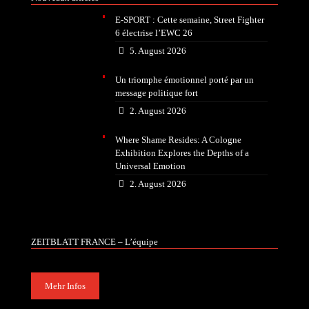
E-SPORT : Cette semaine, Street Fighter
6 électrise l’EWC 26
5. August 2026
Un triomphe émotionnel porté par un
message politique fort
2. August 2026
Where Shame Resides: A Cologne
Exhibition Explores the Depths of a
Universal Emotion
2. August 2026
ZEITBLATT FRANCE – L’équipe
Mehr Infos