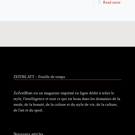
Read more
ZEITBLATT – Feuille de temps
ZeZeitBlatt est un magazine imprimé en ligne dédié à relier le
style, l'intelligence et tout ce qui est beau dans les domaines de la
mode, de la beauté, de la culture et du style de vie, de la culture,
de l'art et du sport.
Nouveaux articles