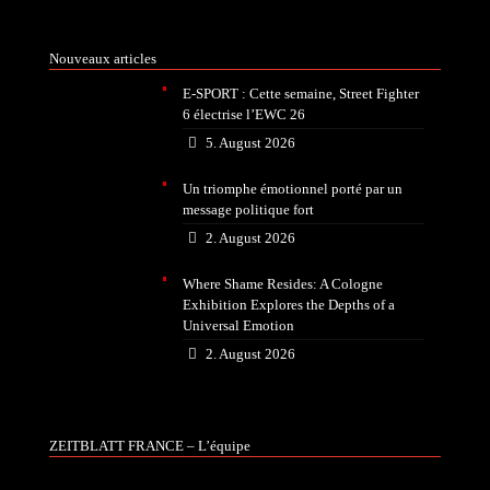
Nouveaux articles
E-SPORT : Cette semaine, Street Fighter
6 électrise l’EWC 26
5. August 2026
Un triomphe émotionnel porté par un
message politique fort
2. August 2026
Where Shame Resides: A Cologne
Exhibition Explores the Depths of a
Universal Emotion
2. August 2026
ZEITBLATT FRANCE – L’équipe