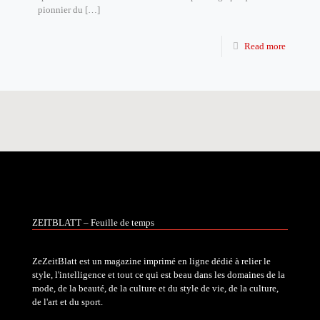
pionnier du
[…]
Read more
ZEITBLATT – Feuille de temps
ZeZeitBlatt est un magazine imprimé en ligne dédié à relier le
style, l'intelligence et tout ce qui est beau dans les domaines de la
mode, de la beauté, de la culture et du style de vie, de la culture,
de l'art et du sport.