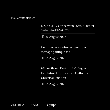
Nouveaux articles
E-SPORT : Cette semaine, Street Fighter
6 électrise l’EWC 26
5. August 2026
Un triomphe émotionnel porté par un
message politique fort
2. August 2026
Where Shame Resides: A Cologne
Exhibition Explores the Depths of a
Universal Emotion
2. August 2026
ZEITBLATT FRANCE – L’équipe