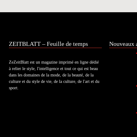
ZEITBLATT – Feuille de temps
Nouveaux a
ZeZeitBlatt est un magazine imprimé en ligne dédié
à relier le style, l'intelligence et tout ce qui est beau
dans les domaines de la mode, de la beauté, de la
culture et du style de vie, de la culture, de l'art et du
sport.