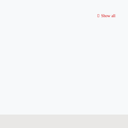
Show all