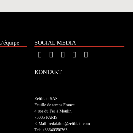
’équipe
SOCIAL MEDIA
KONTAKT
Zeitblatt SAS
Feuille de temps France
4 rue du Fer à Moulin
75005 PARIS
E-Mail: redaktion@zeitblatt.com
Tel: +33640350763