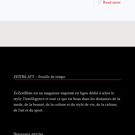
Read more
ZEITBLATT – Feuille de temps
ZeZeitBlatt est un magazine imprimé en ligne dédié à relier le
style, l'intelligence et tout ce qui est beau dans les domaines de la
mode, de la beauté, de la culture et du style de vie, de la culture,
de l'art et du sport.
Nouveaux articles