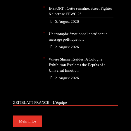
E-SPORT : Cette semaine, Street Fighter
6 électrise l’EWC 26
5. August 2026
Un triomphe émotionnel porté par un
message politique fort
2. August 2026
Where Shame Resides: A Cologne
Exhibition Explores the Depths of a
Universal Emotion
2. August 2026
ZEITBLATT FRANCE – L’équipe
Mehr Infos