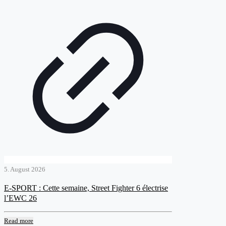
5. August 2026
E-SPORT : Cette semaine, Street Fighter 6 électrise
l’EWC 26
Read more