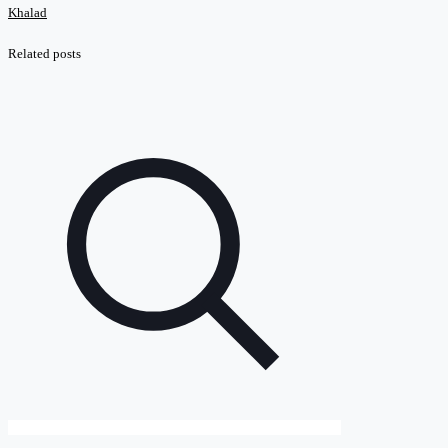
Khalad
Related posts