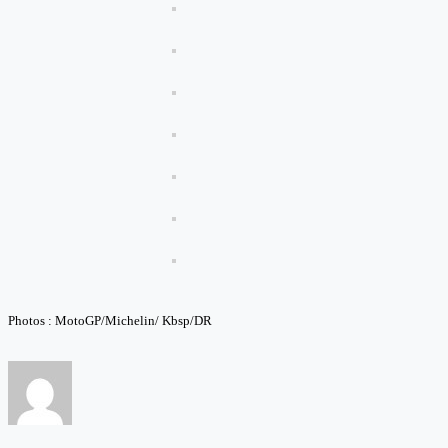
Photos : MotoGP/Michelin/ Kbsp/DR