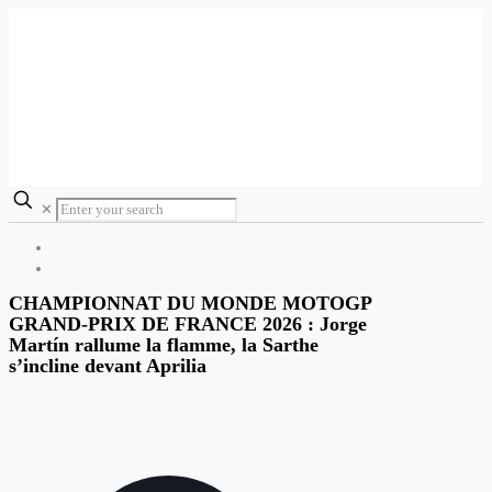
✕
CHAMPIONNAT DU MONDE MOTOGP
GRAND-PRIX DE FRANCE 2026 : Jorge
Martín rallume la flamme, la Sarthe
s’incline devant Aprilia