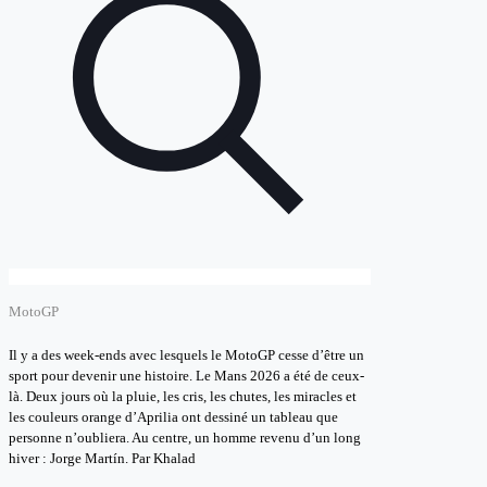
MotoGP
Il y a des week-ends avec lesquels le MotoGP cesse d’être un
sport pour devenir une histoire. Le Mans 2026 a été de ceux-
là. Deux jours où la pluie, les cris, les chutes, les miracles et
les couleurs orange d’Aprilia ont dessiné un tableau que
personne n’oubliera. Au centre, un homme revenu d’un long
hiver : Jorge Martín. Par Khalad