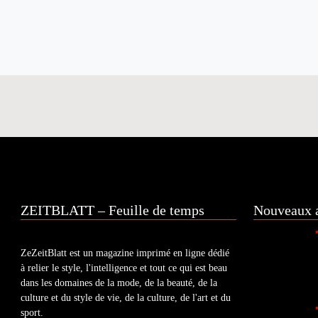
ZEITBLATT – Feuille de temps
Nouveaux a
ZeZeitBlatt est un magazine imprimé en ligne dédié
à relier le style, l'intelligence et tout ce qui est beau
dans les domaines de la mode, de la beauté, de la
culture et du style de vie, de la culture, de l'art et du
sport.