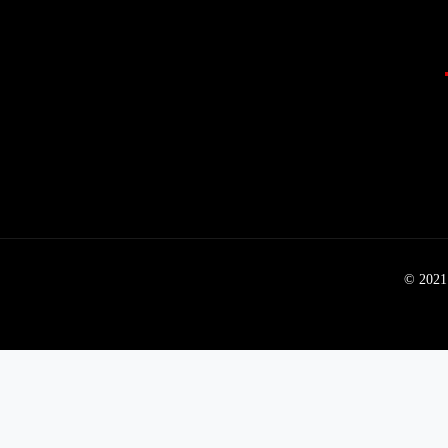
© 2021 