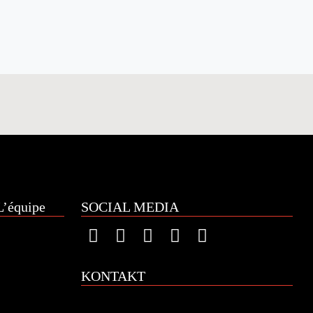
’équipe
SOCIAL MEDIA
KONTAKT