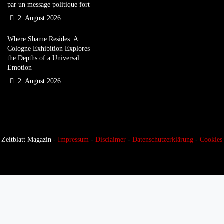
par un message politique fort
2. August 2026
Where Shame Resides: A
Cologne Exhibition Explores
the Depths of a Universal
Emotion
2. August 2026
Zeitblatt Magazin -
Impressum
-
Disclaimer
-
Datenschutzerklärung
-
Cookies