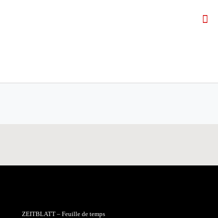
ZEITBLATT – Feuille de temps