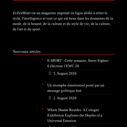
ZeZeitBlatt est un magazine imprimé en ligne dédié à relier le
style, l'intelligence et tout ce qui est beau dans les domaines de la
mode, de la beauté, de la culture et du style de vie, de la culture,
de l'art et du sport.
Nouveaux articles
E-SPORT : Cette semaine, Street Fighter
6 électrise l’EWC 26
5. August 2026
Un triomphe émotionnel porté par un
message politique fort
2. August 2026
Where Shame Resides: A Cologne
Exhibition Explores the Depths of a
Universal Emotion