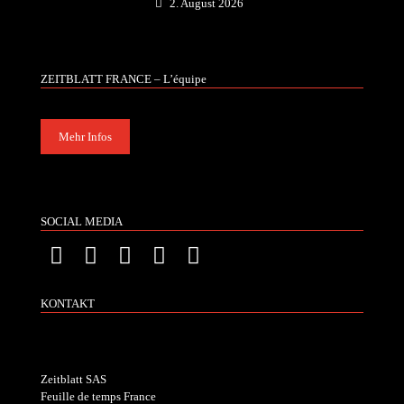
2. August 2026
ZEITBLATT FRANCE – L’équipe
Mehr Infos
SOCIAL MEDIA
KONTAKT
Zeitblatt SAS
Feuille de temps France