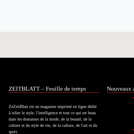
ZEITBLATT – Feuille de temps
Nouveaux a
ZeZeitBlatt est un magazine imprimé en ligne dédié
à relier le style, l'intelligence et tout ce qui est beau
dans les domaines de la mode, de la beauté, de la
culture et du style de vie, de la culture, de l'art et du
sport.