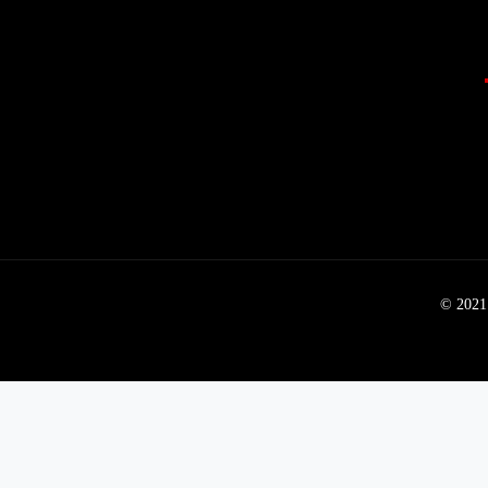
© 2021 