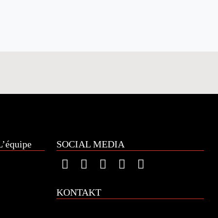
’équipe
SOCIAL MEDIA
KONTAKT