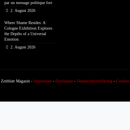
par un message politique fort
2. August 2026
Where Shame Resides: A
Cologne Exhibition Explores
the Depths of a Universal
Emotion
2. August 2026
Zeitblatt Magazin -
Impressum
-
Disclaimer
-
Datenschutzerklärung
-
Cookies