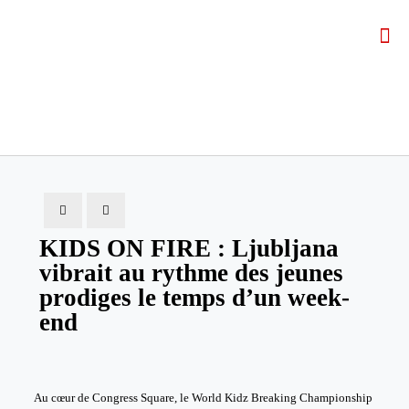
KIDS ON FIRE : Ljubljana
vibrait au rythme des jeunes
prodiges le temps d’un week-
end
Au cœur de Congress Square, le World Kidz Breaking Championship