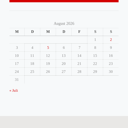
August 2026
M
D
M
D
F
S
S
1
2
3
4
5
6
7
8
9
10
11
12
13
14
15
16
17
18
19
20
21
22
23
24
25
26
27
28
29
30
31
« Juli