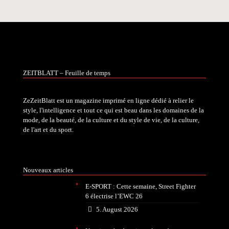
ZEITBLATT – Feuille de temps
ZeZeitBlatt est un magazine imprimé en ligne dédié à relier le
style, l'intelligence et tout ce qui est beau dans les domaines de la
mode, de la beauté, de la culture et du style de vie, de la culture,
de l'art et du sport.
Nouveaux articles
E-SPORT : Cette semaine, Street Fighter
6 électrise l’EWC 26
5. August 2026