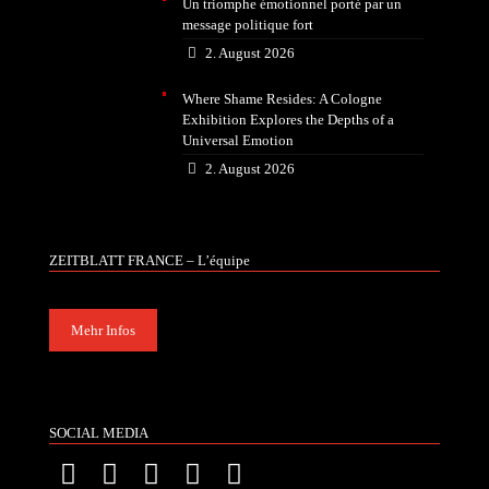
Un triomphe émotionnel porté par un
message politique fort
2. August 2026
Where Shame Resides: A Cologne
Exhibition Explores the Depths of a
Universal Emotion
2. August 2026
ZEITBLATT FRANCE – L’équipe
Mehr Infos
SOCIAL MEDIA