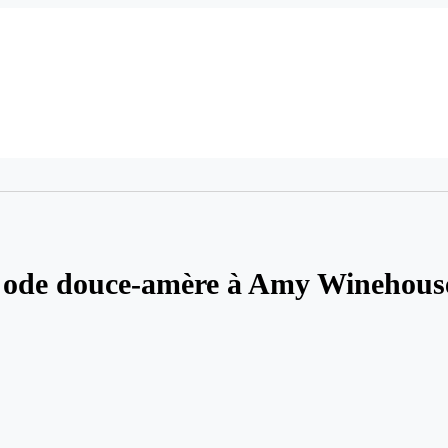
 ode douce-amère à Amy Winehous