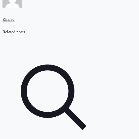
Khalad
Related posts