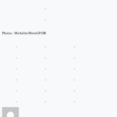
Photos : Michelin/MotoGP/DR