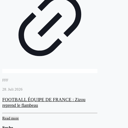
FFF
28. Juli 2026
FOOTBALL ÉQUIPE DE FRANCE : Zizou
reprend le flambeau
Read more
Suche