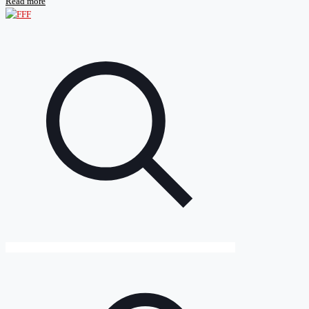
Read more