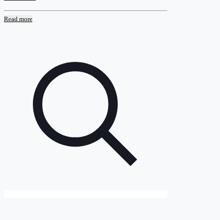
Read more