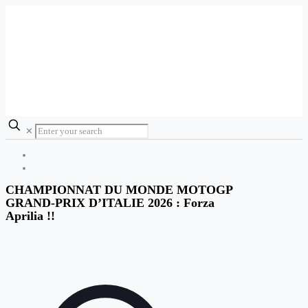
✕
CHAMPIONNAT DU MONDE MOTOGP
GRAND-PRIX D’ITALIE 2026 : Forza
Aprilia !!