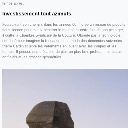
temps après.
Investissement tout azimuts
P
oursuivant son chemin, dans les années 60, il crée un réseau de produits
sous licence pour mieux pénétrer le marché et cette fois de son plein gré,
il quitte la Chambre Syndicale de la Couture.
Obsédé par la technologie, il
est doué pour imaginer la tendance de la mode des décennies suivantes.
Pierre Cardin sculpte les vêtements en jouant avec les coupes et les
formes. Il pousse ses créations de plus en plus loin, préférant les tissus
artificiels et les grosses géométries.