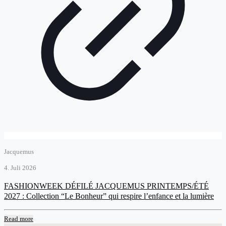
Jacquemus
4. Juli 2026
FASHIONWEEK DÉFILÉ JACQUEMUS PRINTEMPS/ÉTÉ
2027 : Collection “Le Bonheur” qui respire l’enfance et la lumière
Read more