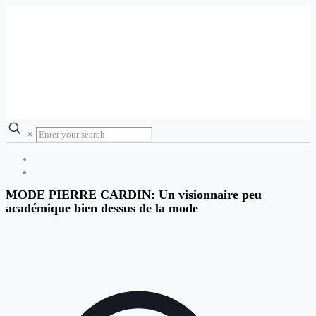
✕
MODE PIERRE CARDIN: Un visionnaire peu
académique bien dessus de la mode