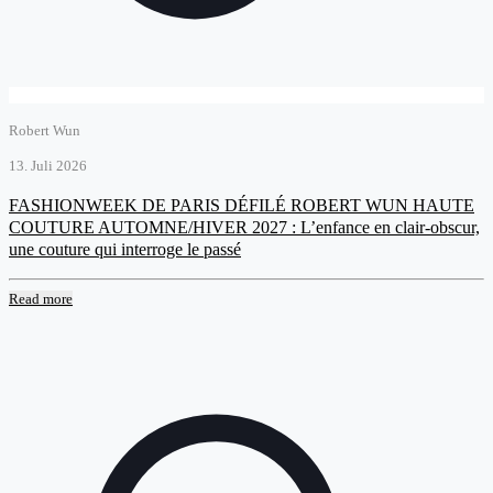
Robert Wun
13. Juli 2026
FASHIONWEEK DE PARIS DÉFILÉ ROBERT WUN HAUTE
COUTURE AUTOMNE/HIVER 2027 : L’enfance en clair-obscur,
une couture qui interroge le passé
Read more