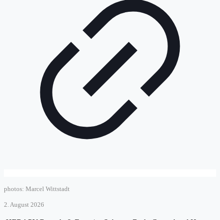
photos: Marcel Wittstadt
2. August 2026