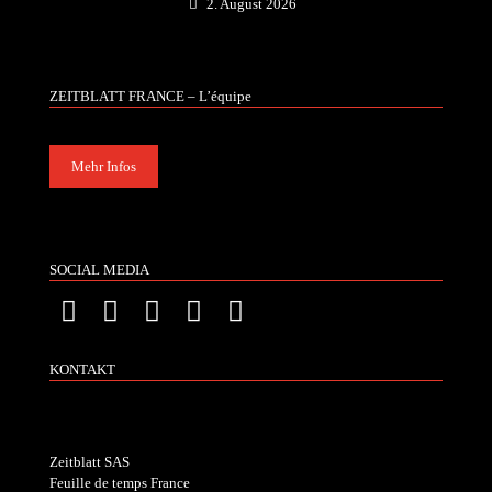
2. August 2026
ZEITBLATT FRANCE – L’équipe
Mehr Infos
SOCIAL MEDIA
KONTAKT
Zeitblatt SAS
Feuille de temps France