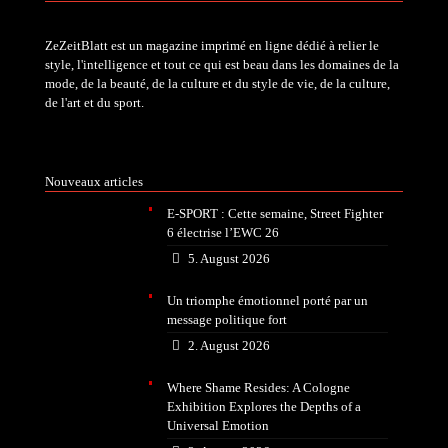
ZeZeitBlatt est un magazine imprimé en ligne dédié à relier le
style, l'intelligence et tout ce qui est beau dans les domaines de la
mode, de la beauté, de la culture et du style de vie, de la culture,
de l'art et du sport.
Nouveaux articles
E-SPORT : Cette semaine, Street Fighter
6 électrise l’EWC 26
5. August 2026
Un triomphe émotionnel porté par un
message politique fort
2. August 2026
Where Shame Resides: A Cologne
Exhibition Explores the Depths of a
Universal Emotion