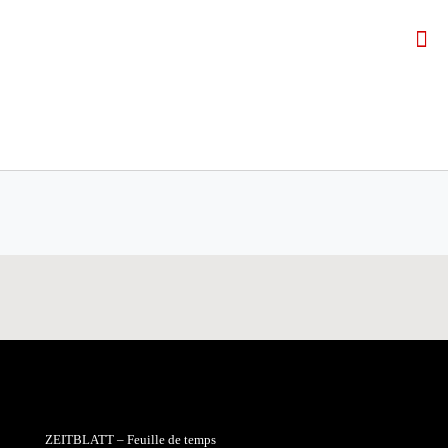
ZEITBLATT – Feuille de temps