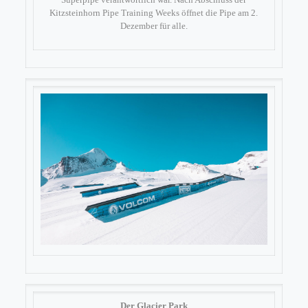
Kitzsteinhorn Pipe Training Weeks öffnet die Pipe am 2.
Dezember für alle.
Der Glacier Park