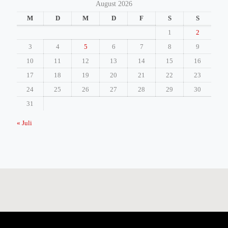
August 2026
M
D
M
D
F
S
S
1
2
3
4
5
6
7
8
9
10
11
12
13
14
15
16
17
18
19
20
21
22
23
24
25
26
27
28
29
30
31
« Juli