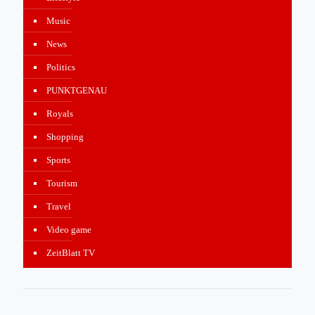
Music
News
Politics
PUNKTGENAU
Royals
Shopping
Sports
Tourism
Travel
Video game
ZeitBlatt TV