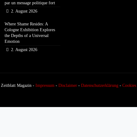
par un message politique fort
2. August 2026
Where Shame Resides: A
Cologne Exhibition Explores
the Depths of a Universal
Emotion
2. August 2026
Zeitblatt Magazin -
Impressum
-
Disclaimer
-
Datenschutzerklärung
-
Cookies