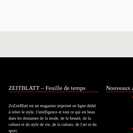
ZEITBLATT – Feuille de temps
Nouveaux a
ZeZeitBlatt est un magazine imprimé en ligne dédié
à relier le style, l'intelligence et tout ce qui est beau
dans les domaines de la mode, de la beauté, de la
culture et du style de vie, de la culture, de l'art et du
sport.