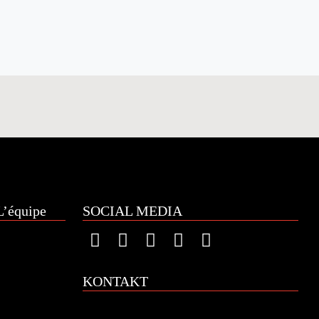
’équipe
SOCIAL MEDIA
KONTAKT