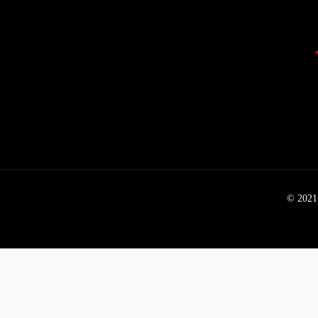
© 2021 