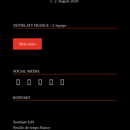
2. August 2026
ZEITBLATT FRANCE – L’équipe
Mehr Infos
SOCIAL MEDIA
KONTAKT
Zeitblatt SAS
Feuille de temps France