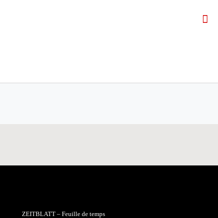
ZEITBLATT – Feuille de temps