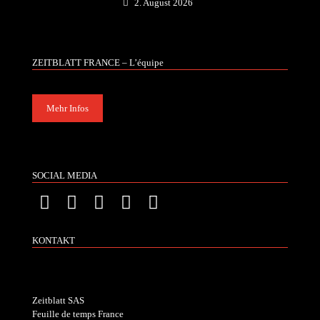
2. August 2026
ZEITBLATT FRANCE – L’équipe
Mehr Infos
SOCIAL MEDIA
KONTAKT
Zeitblatt SAS
Feuille de temps France