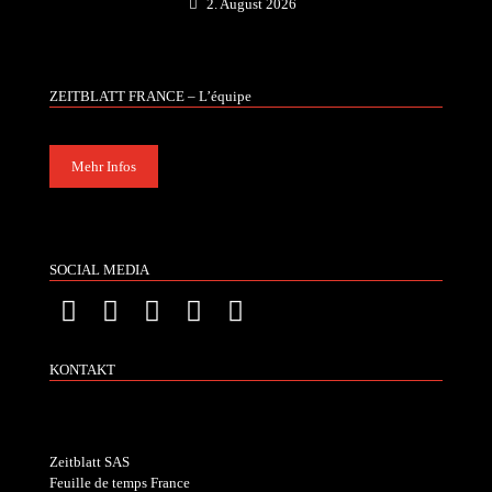
2. August 2026
ZEITBLATT FRANCE – L’équipe
Mehr Infos
SOCIAL MEDIA
KONTAKT
Zeitblatt SAS
Feuille de temps France