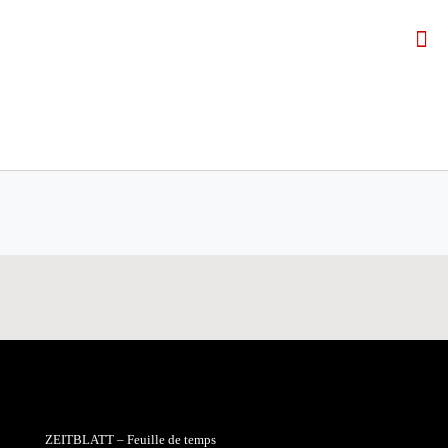
ZEITBLATT – Feuille de temps