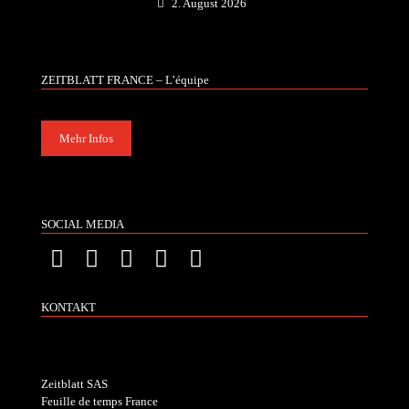
2. August 2026
ZEITBLATT FRANCE – L’équipe
Mehr Infos
SOCIAL MEDIA
KONTAKT
Zeitblatt SAS
Feuille de temps France