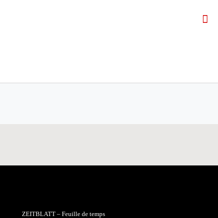
ZEITBLATT – Feuille de temps