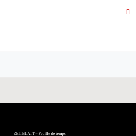
ZEITBLATT – Feuille de temps