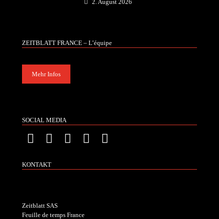
2. August 2026
ZEITBLATT FRANCE – L’équipe
Mehr Infos
SOCIAL MEDIA
KONTAKT
Zeitblatt SAS
Feuille de temps France