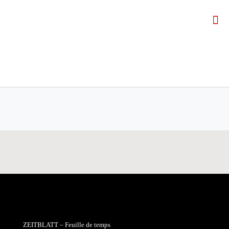
ZEITBLATT – Feuille de temps