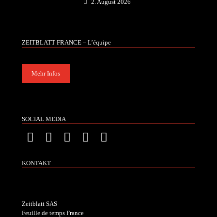
2. August 2026
ZEITBLATT FRANCE – L’équipe
Mehr Infos
SOCIAL MEDIA
KONTAKT
Zeitblatt SAS
Feuille de temps France