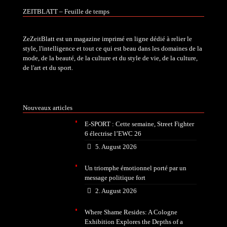
ZEITBLATT – Feuille de temps
ZeZeitBlatt est un magazine imprimé en ligne dédié à relier le
style, l'intelligence et tout ce qui est beau dans les domaines de la
mode, de la beauté, de la culture et du style de vie, de la culture,
de l'art et du sport.
Nouveaux articles
E-SPORT : Cette semaine, Street Fighter
6 électrise l’EWC 26
5. August 2026
Un triomphe émotionnel porté par un
message politique fort
2. August 2026
Where Shame Resides: A Cologne
Exhibition Explores the Depths of a