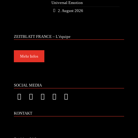
Universal Emotion
2. August 2026
ZEITBLATT FRANCE – L’équipe
Mehr Infos
SOCIAL MEDIA
KONTAKT