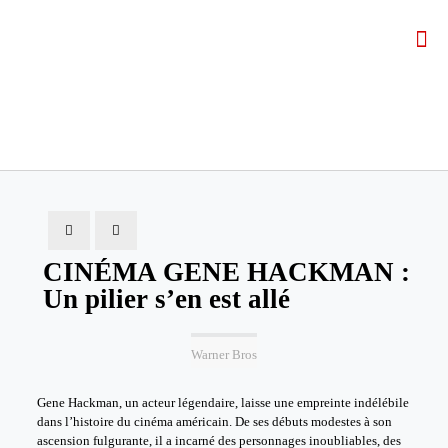
CINÉMA GENE HACKMAN :
Un pilier s’en est allé
Warner Bros
Gene Hackman, un acteur légendaire, laisse une empreinte indélébile
dans l’histoire du cinéma américain. De ses débuts modestes à son
ascension fulgurante, il a incarné des personnages inoubliables, des