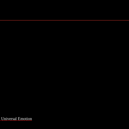
a Universal Emotion