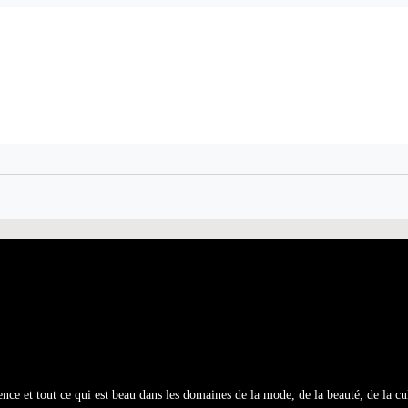
ence et tout ce qui est beau dans les domaines de la mode, de la beauté, de la cul