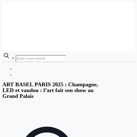
✕
ART BASEL PARIS 2025 : Champagne,
LED et vaudou : l’art fait son show au
Grand Palais