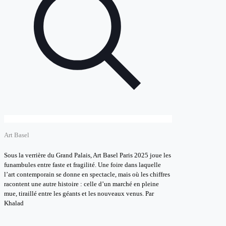
Art Basel
Sous la verrière du Grand Palais, Art Basel Paris 2025 joue les
funambules entre faste et fragilité. Une foire dans laquelle
l’art contemporain se donne en spectacle, mais où les chiffres
racontent une autre histoire : celle d’un marché en pleine
mue, tiraillé entre les géants et les nouveaux venus. Par
Khalad