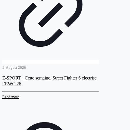
5. August 2026
E-SPORT : Cette semaine, Street Fighter 6 électrise
l’EWC 26
Read more