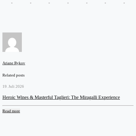
Ariane Rykov
Related posts
19. Juli 2026
Heroic Wines & Masterful Taglieri: The Miragalli Experience
Read more