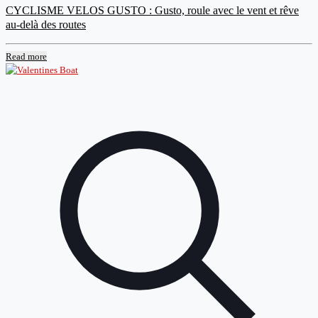
CYCLISME VELOS GUSTO : Gusto, roule avec le vent et rêve
au-delà des routes
Read more