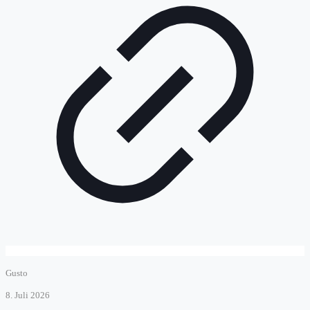
Gusto
8. Juli 2026