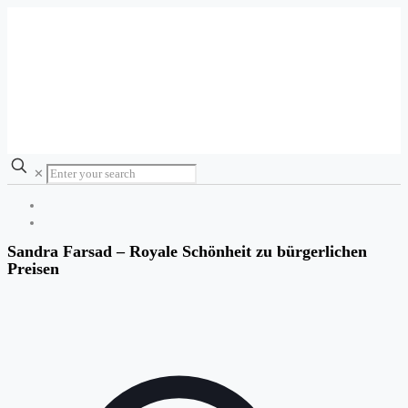
✕
Sandra Farsad – Royale Schönheit zu bürgerlichen
Preisen