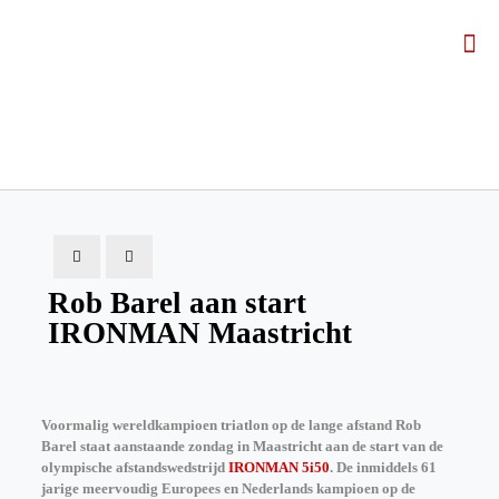
Rob Barel aan start
IRONMAN Maastricht
Voormalig wereldkampioen triatlon op de lange afstand Rob
Barel staat aanstaande zondag in Maastricht aan de start van de
olympische afstandswedstrijd
IRONMAN 5i50
. De inmiddels 61
jarige meervoudig Europees en Nederlands kampioen op de