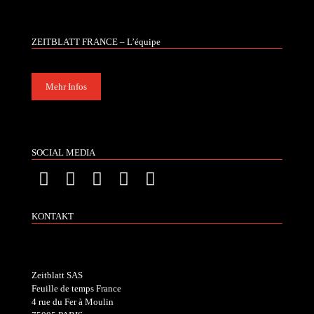
ZEITBLATT FRANCE – L’équipe
Mehr Infos
SOCIAL MEDIA
KONTAKT
Zeitblatt SAS
Feuille de temps France
4 rue du Fer à Moulin