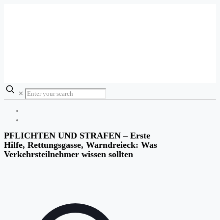
✕
PFLICHTEN UND STRAFEN – Erste
Hilfe, Rettungsgasse, Warndreieck: Was
Verkehrsteilnehmer wissen sollten