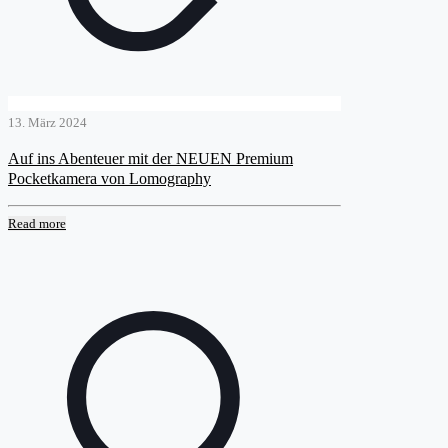
13. März 2024
Auf ins Abenteuer mit der NEUEN Premium
Pocketkamera von Lomography
Read more