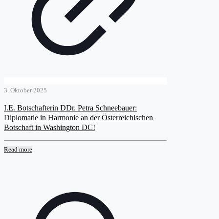
3. Oktober 2025
I.E. Botschafterin DDr. Petra Schneebauer:
Diplomatie in Harmonie an der Österreichischen
Botschaft in Washington DC!
Read more