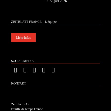
2. August 2026
ZEITBLATT FRANCE – L’équipe
Mehr Infos
SOCIAL MEDIA
KONTAKT
Zeitblatt SAS
Feuille de temps France