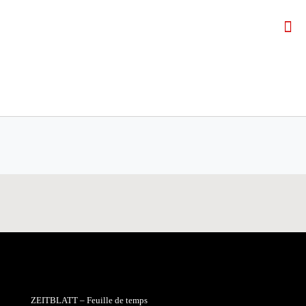
ZEITBLATT – Feuille de temps