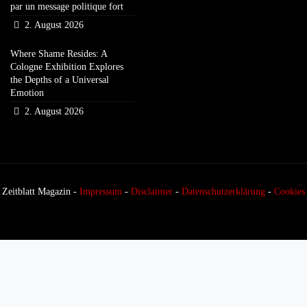
par un message politique fort
2. August 2026
Where Shame Resides: A
Cologne Exhibition Explores
the Depths of a Universal
Emotion
2. August 2026
Zeitblatt Magazin -
Impressum
-
Disclaimer
-
Datenschutzerklärung
-
Cookies