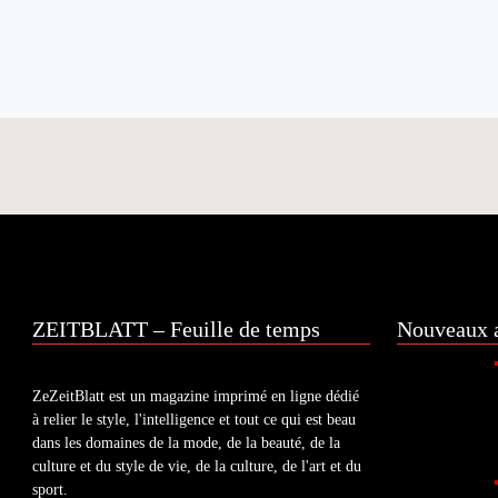
ZEITBLATT – Feuille de temps
Nouveaux a
ZeZeitBlatt est un magazine imprimé en ligne dédié
à relier le style, l'intelligence et tout ce qui est beau
dans les domaines de la mode, de la beauté, de la
culture et du style de vie, de la culture, de l'art et du
sport.