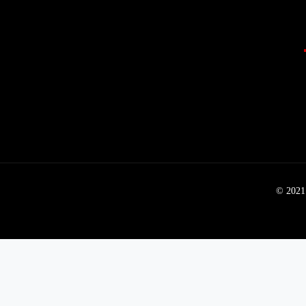
© 2021 