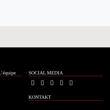
’équipe
SOCIAL MEDIA
KONTAKT