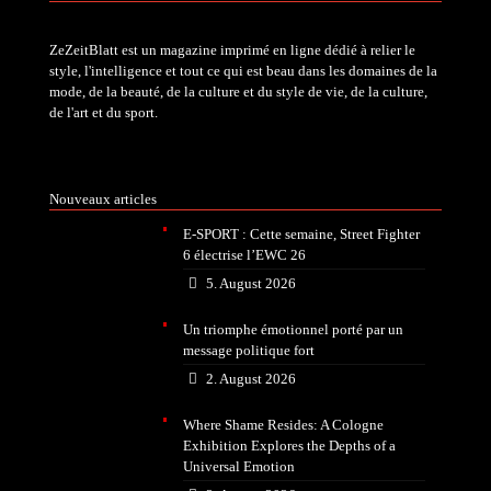
ZeZeitBlatt est un magazine imprimé en ligne dédié à relier le
style, l'intelligence et tout ce qui est beau dans les domaines de la
mode, de la beauté, de la culture et du style de vie, de la culture,
de l'art et du sport.
Nouveaux articles
E-SPORT : Cette semaine, Street Fighter
6 électrise l’EWC 26
5. August 2026
Un triomphe émotionnel porté par un
message politique fort
2. August 2026
Where Shame Resides: A Cologne
Exhibition Explores the Depths of a
Universal Emotion