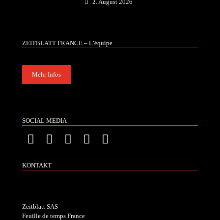
2. August 2026
ZEITBLATT FRANCE – L’équipe
Mehr Infos
SOCIAL MEDIA
KONTAKT
Zeitblatt SAS
Feuille de temps France