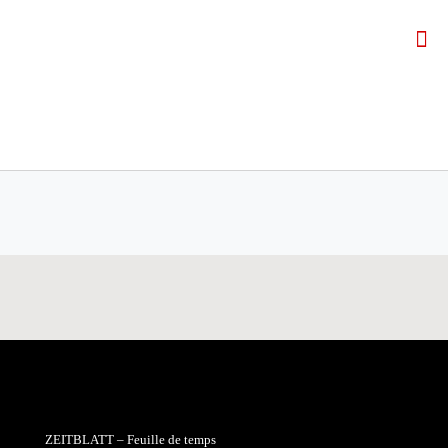
ZEITBLATT – Feuille de temps