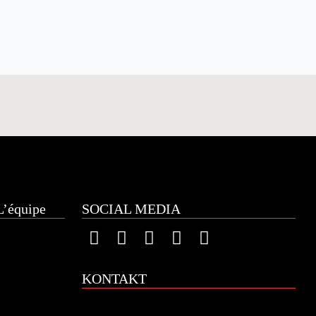
’équipe
SOCIAL MEDIA
KONTAKT