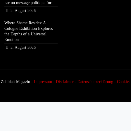
par un message politique fort
2. August 2026
Where Shame Resides: A
Cologne Exhibition Explores
the Depths of a Universal
Emotion
2. August 2026
Zeitblatt Magazin -
Impressum
-
Disclaimer
-
Datenschutzerklärung
-
Cookies