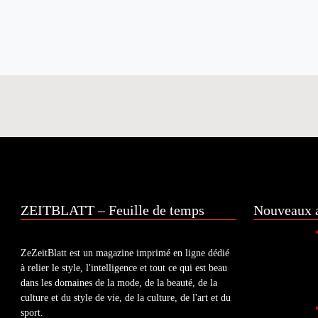
ZEITBLATT – Feuille de temps
Nouveaux a
ZeZeitBlatt est un magazine imprimé en ligne dédié
à relier le style, l'intelligence et tout ce qui est beau
dans les domaines de la mode, de la beauté, de la
culture et du style de vie, de la culture, de l'art et du
sport.