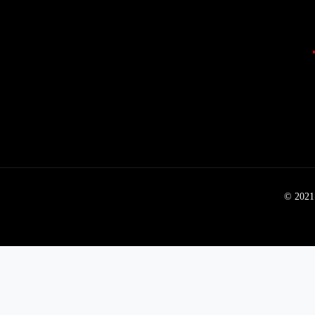
© 2021 