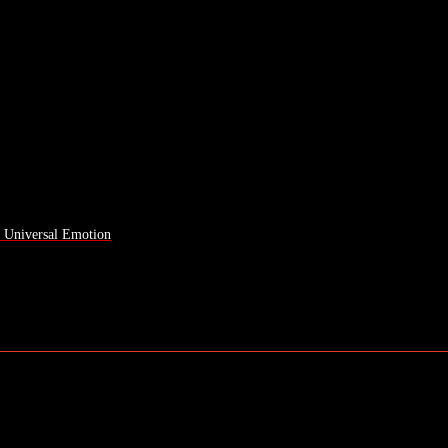
a Universal Emotion