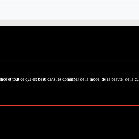
ence et tout ce qui est beau dans les domaines de la mode, de la beauté, de la cul