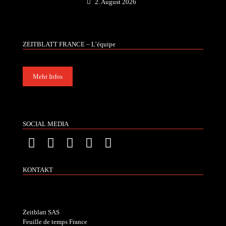
2. August 2026
ZEITBLATT FRANCE – L’équipe
Mehr Infos
SOCIAL MEDIA
KONTAKT
Zeitblatt SAS
Feuille de temps France