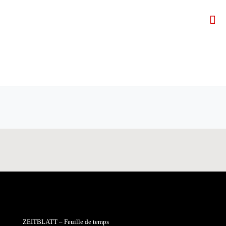
ZEITBLATT – Feuille de temps