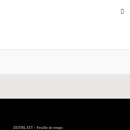
ZEITBLATT – Feuille de temps