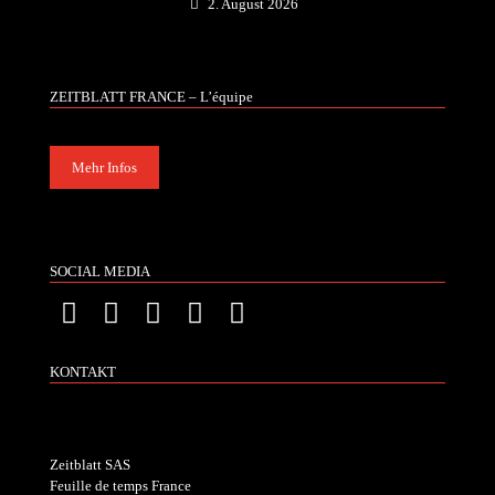
2. August 2026
ZEITBLATT FRANCE – L’équipe
Mehr Infos
SOCIAL MEDIA
KONTAKT
Zeitblatt SAS
Feuille de temps France