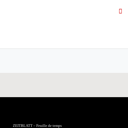
ZEITBLATT – Feuille de temps