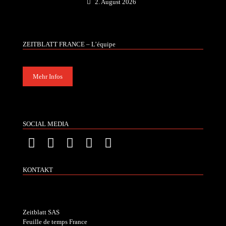
2. August 2026
ZEITBLATT FRANCE – L’équipe
Mehr Infos
SOCIAL MEDIA
KONTAKT
Zeitblatt SAS
Feuille de temps France